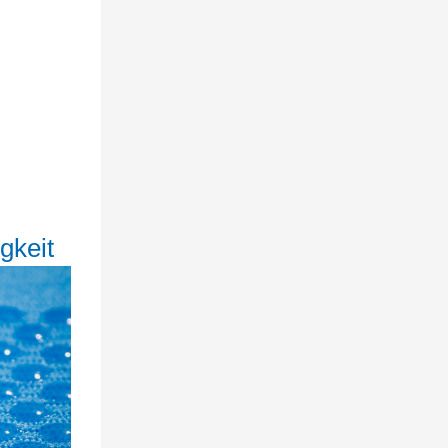
gkeit