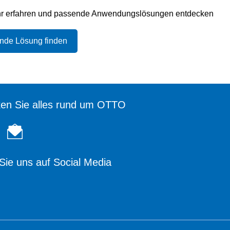
hr erfahren und passende Anwendungslösungen entdecken
nde Lösung finden
en Sie alles rund um OTTO
Sie uns auf Social Media