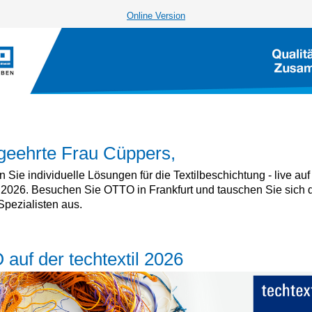
Online Version
geehrte Frau Cüppers,
 Sie individuelle Lösungen für die Textilbeschichtung - live auf
l 2026. Besuchen Sie OTTO in Frankfurt und tauschen Sie sich d
Spezialisten aus.
auf der techtextil 2026