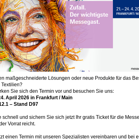
en maßgeschneiderte Lösungen oder neue Produkte für das Be
Textilien?​
ken Sie sich den Termin vor und besuchen Sie uns:​
24. April 2026 in Frankfurt / Main
​
12.1 – Stand D97​
 schnell und sichern Sie sich jetzt Ihr gratis Ticket für die Messe
er Vorrat reicht.
zt einen Termin mit unseren Spezialisten vereinbaren und bei 