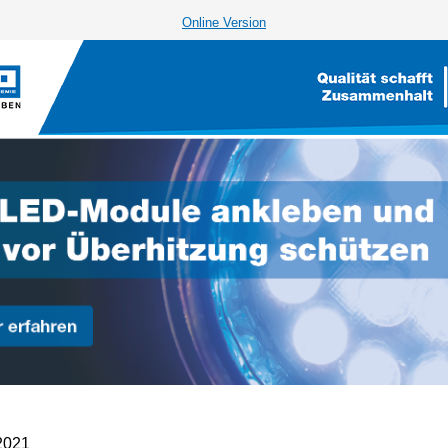
Online Version
2021