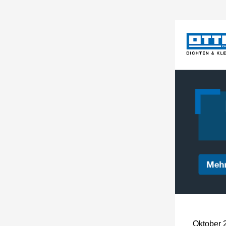
Oktober 