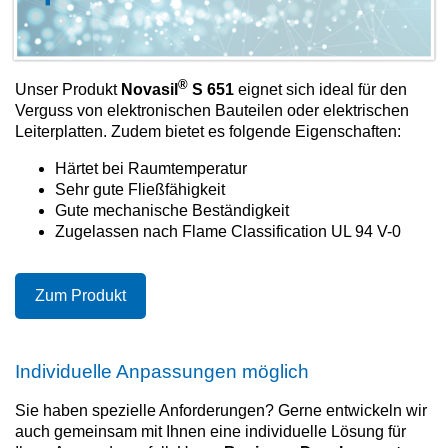
®
Unser Produkt
Novasil
S 651
eignet sich ideal für den
Verguss von elektronischen Bauteilen oder elektrischen
Leiterplatten. Zudem bietet es folgende Eigenschaften:
Härtet bei Raumtemperatur
Sehr gute Fließfähigkeit
Gute mechanische Beständigkeit
Zugelassen nach Flame Classification UL 94 V-0
Zum Produkt
Individuelle Anpassungen möglich
Sie haben spezielle Anforderungen? Gerne entwickeln wir
auch gemeinsam mit Ihnen eine individuelle Lösung für