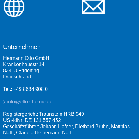
Unternehmen
Hermann Otto GmbH
Krankenhausstr.14
83413 Fridolfing
Deutschland
Tel.: +49 8684 908 0
info@otto-chemie.de
Registergericht: Traunstein HRB 949
USt-IdNr: DE 131 557 452
Geschäftsführer: Johann Hafner, Diethard Bruhn, Matthias
Nath, Claudia Heinemann-Nath