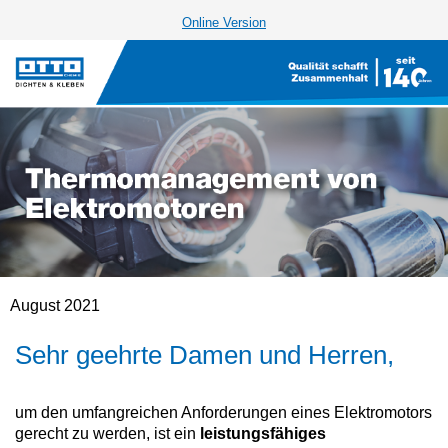
Online Version
August 2021
Sehr geehrte Damen und Herren,
um den umfangreichen Anforderungen eines Elektromotors
gerecht zu werden, ist ein
leistungsfähiges