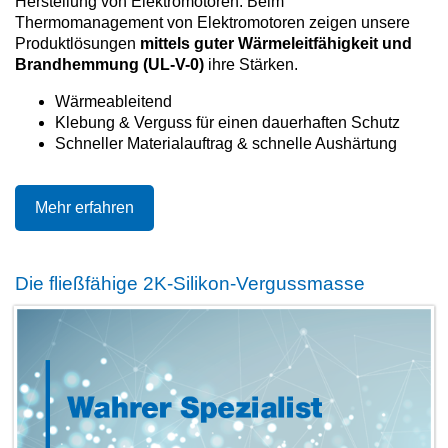
Herstellung von Elektromotoren. Beim
Thermomanagement von Elektromotoren zeigen unsere
Produktlösungen
mittels guter Wärmeleitfähigkeit und
Brandhemmung (UL-V-0)
ihre Stärken.
Wärmeableitend
Klebung & Verguss für einen dauerhaften Schutz
Schneller Materialauftrag & schnelle Aushärtung
Mehr erfahren
Die fließfähige 2K-Silikon-Vergussmasse