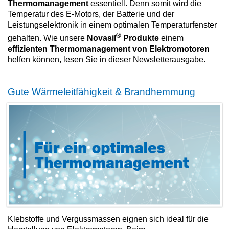
Thermomanagement
essentiell. Denn somit wird die
Temperatur des E-Motors, der Batterie und der
Leistungselektronik in einem optimalen Temperaturfenster
®
gehalten. Wie unsere
Novasil
Produkte
einem
effizienten Thermomanagement von Elektromotoren
helfen können, lesen Sie in dieser Newsletterausgabe.
Gute Wärmeleitfähigkeit & Brandhemmung
Klebstoffe und Vergussmassen eignen sich ideal für die