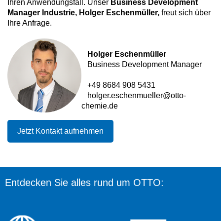
Ihren Anwendungsfall. Unser
Business Development
Manager Industrie, Holger Eschenmüller,
freut sich über
Ihre Anfrage.
Holger Eschenmüller
Business Development Manager
+49 8684 908 5431
holger.eschenmueller@otto-
chemie.de
Jetzt Kontakt aufnehmen
Entdecken Sie alles rund um OTTO: