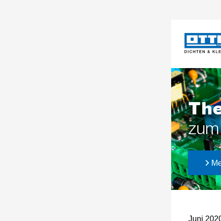
Juni 202