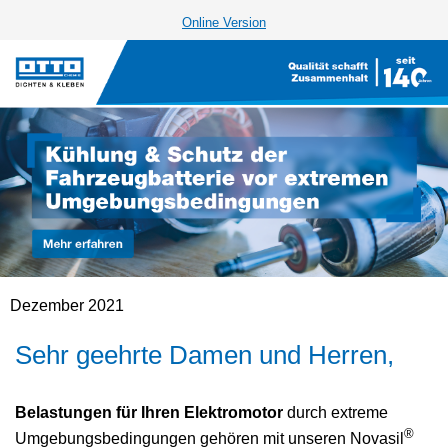
Online Version
Dezember 2021
Sehr geehrte Damen und Herren,
Belastungen für Ihren Elektromotor
durch extreme
®
Umgebungsbedingungen gehören
mit unseren Novasil