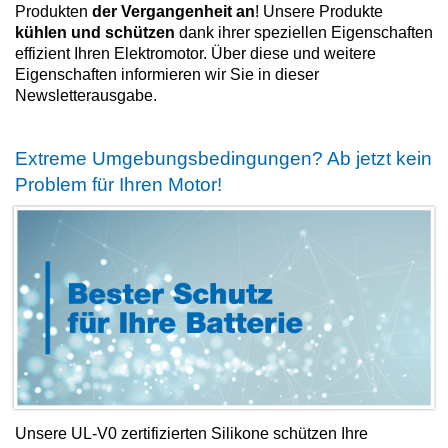
Produkten
der Vergangenheit an
! Unsere Produkte
kühlen und schützen
dank ihrer speziellen Eigenschaften
effizient Ihren Elektromotor. Über diese und weitere
Eigenschaften informieren wir Sie in dieser
Newsletterausgabe.
Extreme Umgebungsbedingungen? Ab jetzt kein
Problem für Ihren Motor!
Unsere UL-V0 zertifizierten Silikone schützen Ihre