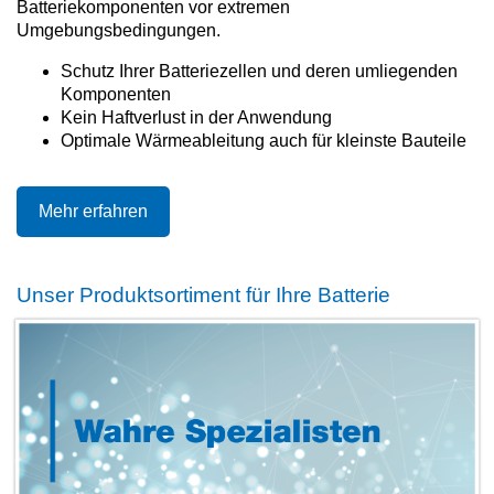
Batteriekomponenten vor extremen
Umgebungsbedingungen.
Schutz Ihrer Batteriezellen und deren umliegenden
Komponenten
Kein Haftverlust in der Anwendung
Optimale Wärmeableitung auch für kleinste Bauteile
Mehr erfahren
Unser Produktsortiment für Ihre Batterie