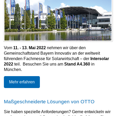
Vom
11. - 13. Mai 2022
nehmen wir über den
Gemeinschaftstand Bayern Innovativ an der weltweit
führenden Fachmesse für Solarwirtschaft – der
Intersolar
2022
teil. Besuchen Sie uns am
Stand A4.360
in
München.
Mehr erfahren
Maßgeschneiderte Lösungen von OTTO
Sie haben spezielle Anforderungen? Gerne entwickeln wir