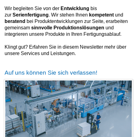
Wir begleiten Sie von der
Entwicklung
bis
zur
Serienfertigung
. Wir stehen Ihnen
kompetent
und
beratend
bei Produktentwicklungen zur Seite, erarbeiten
gemeinsam
sinnvolle
Produktionslösungen
und
integrieren unsere Produkte in Ihren Fertigungsablauf.
Klingt gut? Erfahren Sie in diesem Newsletter mehr über
unsere Services und Leistungen.
Auf uns können Sie sich verlassen!