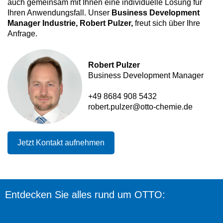
auch gemeinsam mit Ihnen eine individuelle Lösung für
Ihren Anwendungsfall. Unser
Business Development
Manager Industrie, Robert Pulzer,
freut sich über Ihre
Anfrage.
Robert Pulzer
Business Development Manager
+49 8684 908 5432
robert.pulzer@otto-chemie.de
Jetzt Kontakt aufnehmen
Entdecken Sie alles rund um OTTO: