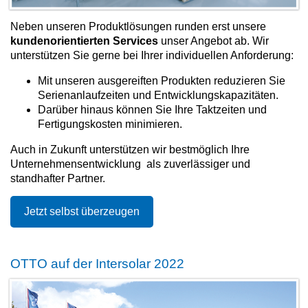
Neben unseren Produktlösungen runden erst unsere
kundenorientierten Services
unser Angebot ab. Wir
unterstützen Sie gerne bei Ihrer individuellen Anforderung:
Mit unseren ausgereiften Produkten reduzieren Sie
Serienanlaufzeiten und Entwicklungskapazitäten.
Darüber hinaus können Sie Ihre Taktzeiten und
Fertigungskosten minimieren.
Auch in Zukunft unterstützen wir bestmöglich Ihre
Unternehmensentwicklung als zuverlässiger und
standhafter Partner.
Jetzt selbst überzeugen
OTTO auf der Intersolar 2022