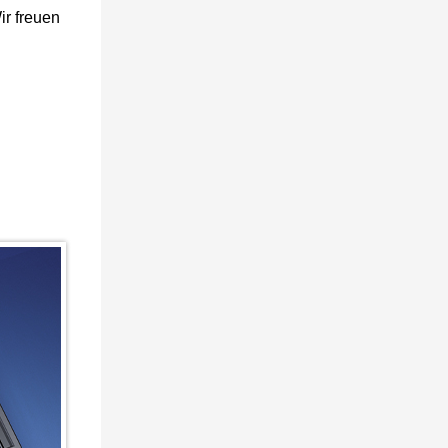
ir freuen