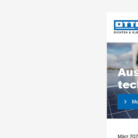
März 20