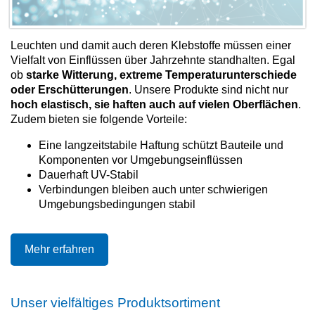
Leuchten und damit auch deren Klebstoffe müssen einer
Vielfalt von Einflüssen über Jahrzehnte standhalten. Egal
ob
starke Witterung, extreme Temperaturunterschiede
oder Erschütterungen
. Unsere Produkte sind nicht nur
hoch elastisch, sie haften auch auf vielen Oberflächen
.
Zudem bieten sie folgende Vorteile:
Eine langzeitstabile Haftung schützt Bauteile und
Komponenten vor Umgebungseinflüssen
Dauerhaft UV-Stabil
Verbindungen bleiben auch unter schwierigen
Umgebungsbedingungen stabil
Mehr erfahren
Unser vielfältiges Produktsortiment