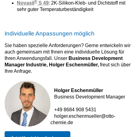
®
Novasil
S 49
: 2K-Silikon-Kleb- und Dichtstoff mit
sehr guter Temperaturbeständigkeit
Individuelle Anpassungen möglich
Sie haben spezielle Anforderungen? Gerne entwickeln wir
auch gemeinsam mit Ihnen eine individuelle Lösung für
Ihren Anwendungsfall. Unser
Business Development
Manager Industrie, Holger Eschenmüller,
freut sich über
Ihre Anfrage.
Holger Eschenmüller
Business Development Manager
+49 8684 908 5431
holger.eschenmueller@otto-
chemie.de