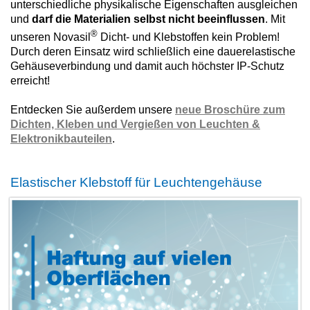
unterschiedliche physikalische Eigenschaften ausgleichen
und
darf die Materialien selbst nicht beeinflussen
. Mit
®
unseren Novasil
Dicht- und Klebstoffen kein Problem!
Durch deren Einsatz wird schließlich eine dauerelastische
Gehäuseverbindung und damit auch höchster IP-Schutz
erreicht!
Entdecken Sie außerdem unsere
neue Broschüre zum
Dichten, Kleben und Vergießen von Leuchten &
Elektronikbauteilen
.
Elastischer Klebstoff für Leuchtengehäuse