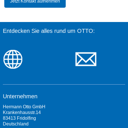
Jetzt Kontakt aufnehmen
Entdecken Sie alles rund um OTTO:
Unternehmen
Hermann Otto GmbH
Krankenhausstr.14
83413 Fridolfing
Deutschland