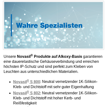
®
Unsere
Novasil
Produkte auf Alkoxy-Basis
garantieren
eine dauerelastische Gehäuseverbindung und erreichen
höchsten IP-Schutz und sind perfekt zum Kleben von
Leuchten aus unterschiedlichen Materialien.
®
Novasil
S 800
: Neutral vernetzender 1K-Silikon-
Kleb- und Dichtstoff mit sehr guter Eigenhaftung
®
Novasil
S 802
: Neutral vernetzender 1K-Silikon-
Kleb- und Dichtstoff mit hoher Kerb- und
Reißfestigkeit