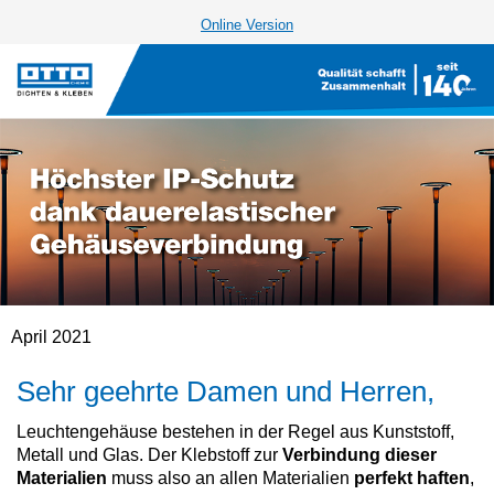
Online Version
April 2021
Sehr geehrte Damen und Herren,
Leuchtengehäuse bestehen in der Regel aus Kunststoff,
Metall und Glas. Der Klebstoff zur
Verbindung dieser
Materialien
muss also an allen Materialien
perfekt haften
,