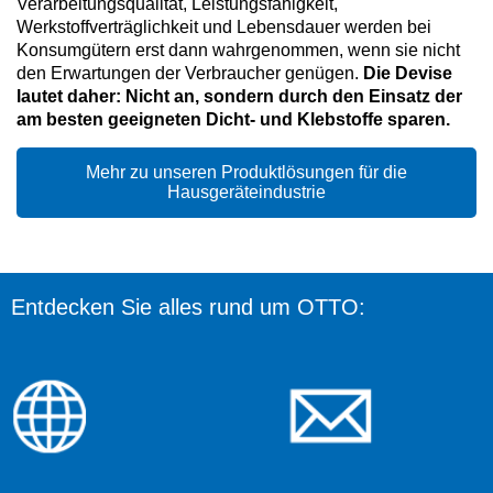
Verarbeitungsqualität, Leistungsfähigkeit,
Werkstoffverträglichkeit und Lebensdauer werden bei
Konsumgütern erst dann wahrgenommen, wenn sie nicht
den Erwartungen der Verbraucher genügen.
Die Devise
lautet daher: Nicht an, sondern durch den Einsatz der
am besten geeigneten Dicht- und Klebstoffe sparen.
Mehr zu unseren Produktlösungen für die
Hausgeräteindustrie
Entdecken Sie alles rund um OTTO: