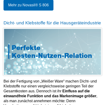
Mehr zu Novasil® S 806
Dicht- und Klebstoffe für die Hausgeräteindustrie
Bei der Fertigung von „Weißer Ware“ machen Dicht- und
Klebstoffe nur einen vergleichsweise geringen Teil der
Gesamtkosten aus. Dennoch ist ihr
Einfluss auf die
einwandfreie Funktion und das Markenimage größer
,
als man zunächst annehmen möchte: Denn