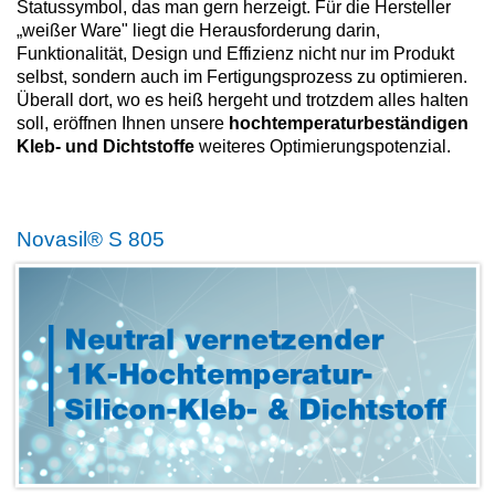
Statussymbol, das man gern herzeigt. Für die Hersteller
„weißer Ware" liegt die Herausforderung darin,
Funktionalität, Design und Effizienz nicht nur im Produkt
selbst, sondern auch im Fertigungsprozess zu optimieren.
Überall dort, wo es heiß hergeht und trotzdem alles halten
soll, eröffnen Ihnen unsere
hochtemperaturbeständigen
Kleb- und Dichtstoffe
weiteres Optimierungspotenzial.
Novasil® S 805