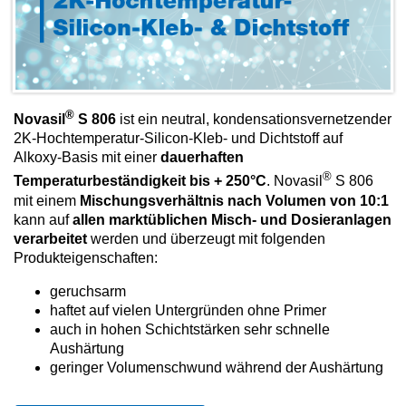
®
Novasil
S 806
ist ein neutral, kondensationsvernetzender
2K-Hochtemperatur-Silicon-Kleb- und Dichtstoff auf
Alkoxy-Basis mit einer
dauerhaften
®
Temperaturbeständigkeit bis + 250°C
. Novasil
S 806
mit einem
Mischungsverhältnis nach Volumen von 10:1
kann auf
allen marktüblichen Misch- und Dosieranlagen
verarbeitet
werden und überzeugt mit folgenden
Produkteigenschaften:
geruchsarm
haftet auf vielen Untergründen ohne Primer
auch in hohen Schichtstärken sehr schnelle
Aushärtung
geringer Volumenschwund während der Aushärtung